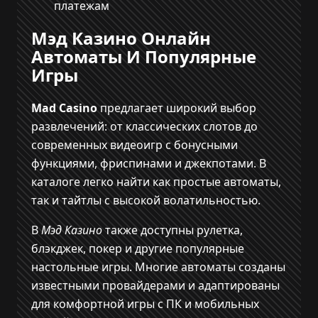
платежам
Мэд Казино Онлайн
Автоматы И Популярные
Игры
Mad Casino
предлагает широкий выбор
развлечений: от классических слотов до
современных видеоигр с бонусными
функциями, фриспинами и джекпотами. В
каталоге легко найти как простые автоматы,
так и тайтлы с высокой волатильностью.
В
Мэд Казино
также доступны рулетка,
блэкджек, покер и другие популярные
настольные игры. Многие автоматы созданы
известными провайдерами и адаптированы
для комфортной игры с ПК и мобильных