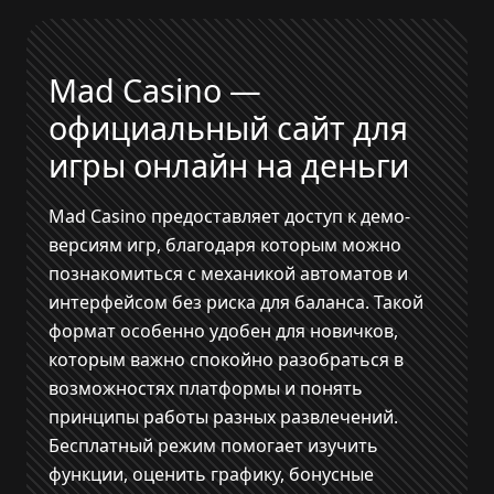
Mad Casino —
официальный сайт для
игры онлайн на деньги
Mad Casino предоставляет доступ к демо-
версиям игр, благодаря которым можно
познакомиться с механикой автоматов и
интерфейсом без риска для баланса. Такой
формат особенно удобен для новичков,
которым важно спокойно разобраться в
возможностях платформы и понять
принципы работы разных развлечений.
Бесплатный режим помогает изучить
функции, оценить графику, бонусные