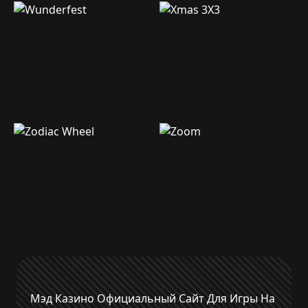
Мэд Казино Официальный Сайт Для Игры На