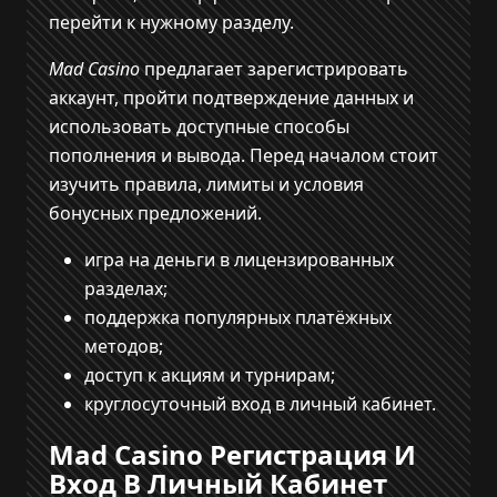
перейти к нужному разделу.
Mad Casino
предлагает зарегистрировать
аккаунт, пройти подтверждение данных и
использовать доступные способы
пополнения и вывода. Перед началом стоит
изучить правила, лимиты и условия
бонусных предложений.
игра на деньги в лицензированных
разделах;
поддержка популярных платёжных
методов;
доступ к акциям и турнирам;
круглосуточный вход в личный кабинет.
Mad Casino Регистрация И
Вход В Личный Кабинет