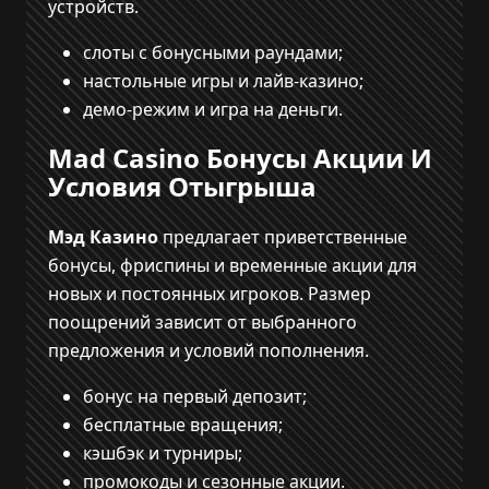
устройств.
слоты с бонусными раундами;
настольные игры и лайв-казино;
демо-режим и игра на деньги.
Mad Casino Бонусы Акции И
Условия Отыгрыша
Мэд Казино
предлагает приветственные
бонусы, фриспины и временные акции для
новых и постоянных игроков. Размер
поощрений зависит от выбранного
предложения и условий пополнения.
бонус на первый депозит;
бесплатные вращения;
кэшбэк и турниры;
промокоды и сезонные акции.